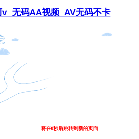
v_无码AA视频_AV无码不卡